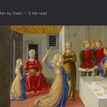
ten by Dario
— 2 min read