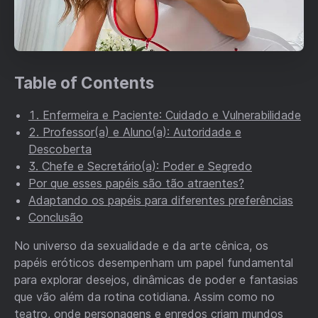
Table of Contents
1. Enfermeira e Paciente: Cuidado e Vulnerabilidade
2. Professor(a) e Aluno(a): Autoridade e
Descoberta
3. Chefe e Secretário(a): Poder e Segredo
Por que esses papéis são tão atraentes?
Adaptando os papéis para diferentes preferências
Conclusão
No universo da sexualidade e da arte cênica, os
papéis eróticos desempenham um papel fundamental
para explorar desejos, dinâmicas de poder e fantasias
que vão além da rotina cotidiana. Assim como no
teatro, onde personagens e enredos criam mundos