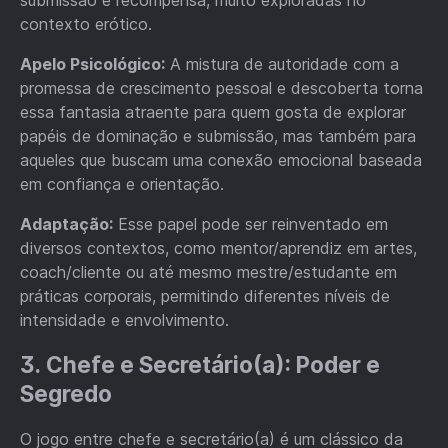
contexto erótico.
Apelo Psicológico:
A mistura de autoridade com a
promessa de crescimento pessoal e descoberta torna
essa fantasia atraente para quem gosta de explorar
papéis de dominação e submissão, mas também para
aqueles que buscam uma conexão emocional baseada
em confiança e orientação.
Adaptação:
Esse papel pode ser reinventado em
diversos contextos, como mentor/aprendiz em artes,
coach/cliente ou até mesmo mestre/estudante em
práticas corporais, permitindo diferentes níveis de
intensidade e envolvimento.
3. Chefe e Secretário(a): Poder e
Segredo
O jogo entre chefe e secretário(a) é um clássico da