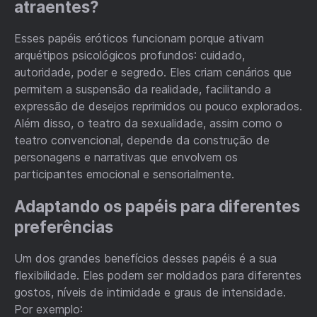
atraentes?
Esses papéis eróticos funcionam porque ativam
arquétipos psicológicos profundos: cuidado,
autoridade, poder e segredo. Eles criam cenários que
permitem a suspensão da realidade, facilitando a
expressão de desejos reprimidos ou pouco explorados.
Além disso, o teatro da sexualidade, assim como o
teatro convencional, depende da construção de
personagens e narrativas que envolvem os
participantes emocional e sensorialmente.
Adaptando os papéis para diferentes
preferências
Um dos grandes benefícios desses papéis é a sua
flexibilidade. Eles podem ser moldados para diferentes
gostos, níveis de intimidade e graus de intensidade.
Por exemplo: