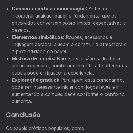
Consentimento e comunicação:
Antes de
incorporar qualquer papel, é fundamental que os
envolvidos conversem sobre limites, expectativas e
desejos.
Elementos simbólicos:
Roupas, acessórios e
linguagem corporal ajudam a construir a atmosfera e
a profundidade do papel.
Mistura de papéis:
Não é necessário se limitar a
um único cenário; combinar elementos de diferentes
papéis pode enriquecer a experiência.
Exploração gradual:
Para quem está começando,
pode ser interessante iniciar com jogos leves e ir
aumentando a complexidade conforme o conforto
aumenta.
Conclusão
Os papéis eróticos populares, como