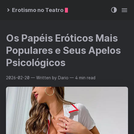
Erotismo no Teatro
Os Papéis Eróticos Mais
Populares e Seus Apelos
Psicológicos
2026-02-20
— Written by Dario
— 4 min read