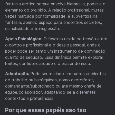
fantasia erótica porque envolve hierarquia, poder e o
elemento do proibido. A relação profissional, muitas
vezes marcada por formalidade, é subvertida na
fantasia, abrindo espaço para encontros secretos,
cumplicidade e transgressão.
Apelo Psicológico:
O fascínio reside na tensão entre
o controle profissional e o desejo pessoal, onde o
poder pode ser tanto um instrumento de dominação
quanto de sedução. Essa dinâmica permite explorar
limites, confidencialidade e o prazer do risco.
Adaptação:
Pode ser recriado em outros ambientes
de trabalho ou hierárquicos, como diretor/ator,
comandante/subordinado ou até mesmo chefe de
equipe/colaborador, adaptando-se a diferentes
contextos e preferências.
Por que esses papéis são tão