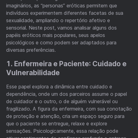
imaginários, as “personas” eróticas permitem que
indivíduos experimentem diferentes facetas de sua
sexualidade, ampliando o repertório afetivo e
sensorial. Neste post, vamos analisar alguns dos
papéis eróticos mais populares, seus apelos
psicológicos e como podem ser adaptados para
diversas preferências.
1. Enfermeira e Paciente: Cuidado e
Vulnerabilidade
Esse papel explora a dinâmica entre cuidado e
dependência, onde um dos parceiros assume o papel
de cuidador e o outro, o de alguém vulnerável ou
fragilizado. A figura da enfermeira, com sua conotação
de proteção e atenção, cria um espaço seguro para
que o paciente se entregue, relaxe e explore
sensações. Psicologicamente, essa relação pode