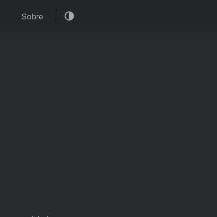
Sobre